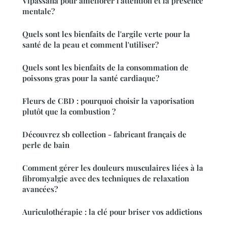
Vipassana pour améliorer l'attention et la présence
mentale?
Quels sont les bienfaits de l'argile verte pour la
santé de la peau et comment l'utiliser?
Quels sont les bienfaits de la consommation de
poissons gras pour la santé cardiaque?
Fleurs de CBD : pourquoi choisir la vaporisation
plutôt que la combustion ?
Découvrez sb collection - fabricant français de
perle de bain
Comment gérer les douleurs musculaires liées à la
fibromyalgie avec des techniques de relaxation
avancées?
Auriculothérapie : la clé pour briser vos addictions