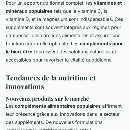
Pour un apport nutritionnel complet, les
vitamines et
minéraux populaires
tels que la vitamine C, la
vitamine D, et le magnésium sont indispensables. Ces
suppléments sont souvent intégrés aux régimes pour
compenser des carences alimentaires et assurer une
fonction corporelle optimale. Les
compléments pour
le bien-être
fournissent des solutions naturelles et
accessibles pour favoriser la vitalité quotidienne.
Tendances de la nutrition et
innovations
Nouveaux produits sur le marché
Les
compléments alimentaires populaires
affirment
leur présence grâce aux innovations dans le secteur
des suppléments. De nouvelles formulations,