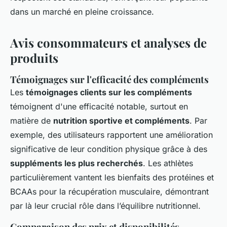
dans un marché en pleine croissance.
Avis consommateurs et analyses de
produits
Témoignages sur l'efficacité des compléments
Les
témoignages clients sur les compléments
témoignent d'une efficacité notable, surtout en
matière de
nutrition sportive et compléments
. Par
exemple, des utilisateurs rapportent une amélioration
significative de leur condition physique grâce à des
suppléments les plus recherchés
. Les athlètes
particulièrement vantent les bienfaits des protéines et
BCAAs pour la récupération musculaire, démontrant
par là leur crucial rôle dans l’équilibre nutritionnel.
Comparaison des prix et disponibilités