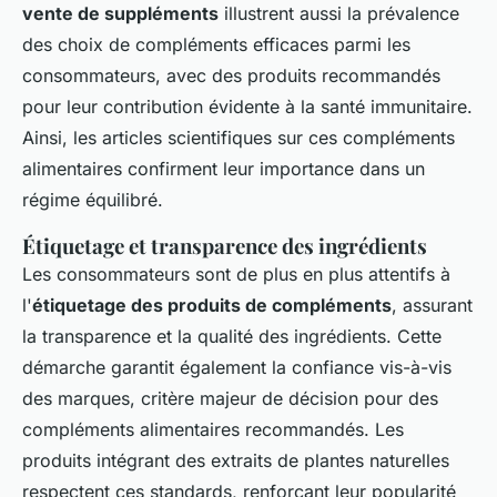
vente de suppléments
illustrent aussi la prévalence
des choix de compléments efficaces parmi les
consommateurs, avec des produits recommandés
pour leur contribution évidente à la santé immunitaire.
Ainsi, les articles scientifiques sur ces compléments
alimentaires confirment leur importance dans un
régime équilibré.
Étiquetage et transparence des ingrédients
Les consommateurs sont de plus en plus attentifs à
l'
étiquetage des produits de compléments
, assurant
la transparence et la qualité des ingrédients. Cette
démarche garantit également la confiance vis-à-vis
des marques, critère majeur de décision pour des
compléments alimentaires recommandés. Les
produits intégrant des extraits de plantes naturelles
respectent ces standards, renforçant leur popularité