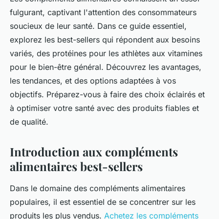
fulgurant, captivant l'attention des consommateurs
soucieux de leur santé. Dans ce guide essentiel,
explorez les best-sellers qui répondent aux besoins
variés, des protéines pour les athlètes aux vitamines
pour le bien-être général. Découvrez les avantages,
les tendances, et des options adaptées à vos
objectifs. Préparez-vous à faire des choix éclairés et
à optimiser votre santé avec des produits fiables et
de qualité.
Introduction aux compléments
alimentaires best-sellers
Dans le domaine des compléments alimentaires
populaires, il est essentiel de se concentrer sur les
produits les plus vendus.
Achetez les compléments