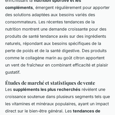
enrichissant la
nutrition sportive et les
compléments
, émergent régulièrement pour apporter
des solutions adaptées aux besoins variés des
consommateurs. Les récentes tendances de la
nutrition montrent une demande croissante pour des
produits de santé tendance axés sur des ingrédients
naturels, répondant aux besoins spécifiques de la
perte de poids et de la santé digestive. Des produits
comme le collagène marin au goût citron apportent
un vent de fraîcheur en combinant efficacité et plaisir
gustatif.
Études de marché et statistiques de vente
Les
suppléments les plus recherchés
révèlent une
croissance soutenue dans plusieurs segments tels que
les vitamines et minéraux populaires, ayant un impact
direct sur le bien-être général. Les
tendances de