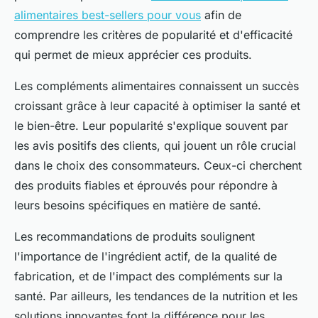
alimentaires best-sellers pour vous
afin de
comprendre les critères de popularité et d'efficacité
qui permet de mieux apprécier ces produits.
Les compléments alimentaires connaissent un succès
croissant grâce à leur capacité à optimiser la santé et
le bien-être. Leur popularité s'explique souvent par
les avis positifs des clients, qui jouent un rôle crucial
dans le choix des consommateurs. Ceux-ci cherchent
des produits fiables et éprouvés pour répondre à
leurs besoins spécifiques en matière de santé.
Les recommandations de produits soulignent
l'importance de l'ingrédient actif, de la qualité de
fabrication, et de l'impact des compléments sur la
santé. Par ailleurs, les tendances de la nutrition et les
solutions innovantes font la différence pour les