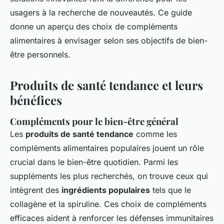
usagers à la recherche de nouveautés. Ce guide
donne un aperçu des choix de compléments
alimentaires à envisager selon ses objectifs de bien-
être personnels.
Produits de santé tendance et leurs
bénéfices
Compléments pour le bien-être général
Les
produits de santé tendance
comme les
compléments alimentaires populaires jouent un rôle
crucial dans le bien-être quotidien. Parmi les
suppléments les plus recherchés, on trouve ceux qui
intègrent des
ingrédients populaires
tels que le
collagène et la spiruline. Ces choix de compléments
efficaces aident à renforcer les défenses immunitaires