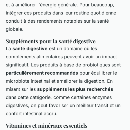
et à améliorer l'énergie générale. Pour beaucoup,
intégrer ces produits dans leur routine quotidienne
conduit à des rendements notables sur la santé
globale.
Suppléments pour la santé digestive
La
santé digestive
est un domaine où les
compléments alimentaires peuvent avoir un impact
significatif. Les produits à base de probiotiques sont
particulièrement recommandés
pour équilibrer le
microbiote intestinal et améliorer la digestion. En
misant sur les
suppléments les plus recherchés
dans cette catégorie, comme certaines enzymes
digestives, on peut favoriser un meilleur transit et un
confort intestinal accru.
Vitamines et minéraux essentiels