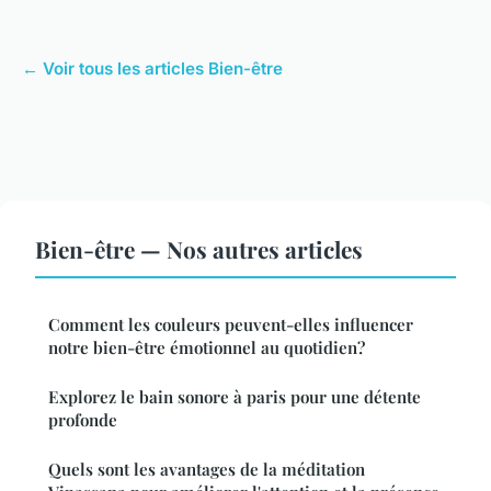
← Voir tous les articles Bien-être
Bien-être — Nos autres articles
Comment les couleurs peuvent-elles influencer
notre bien-être émotionnel au quotidien?
Explorez le bain sonore à paris pour une détente
profonde
Quels sont les avantages de la méditation