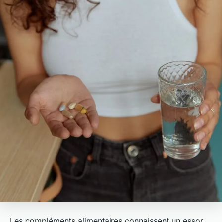
Les compléments alimentaires connaissent un essor