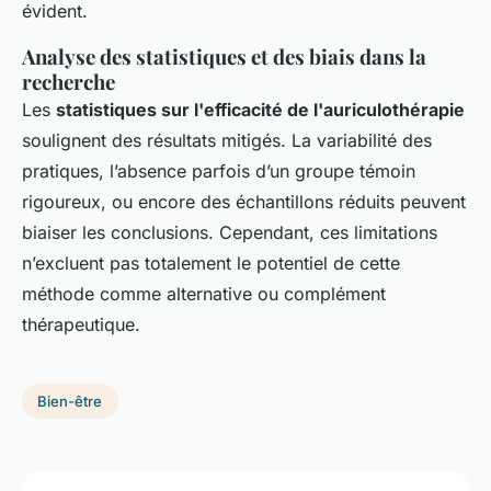
évident.
Analyse des statistiques et des biais dans la
recherche
Les
statistiques sur l'efficacité de l'auriculothérapie
soulignent des résultats mitigés. La variabilité des
pratiques, l’absence parfois d’un groupe témoin
rigoureux, ou encore des échantillons réduits peuvent
biaiser les conclusions. Cependant, ces limitations
n’excluent pas totalement le potentiel de cette
méthode comme alternative ou complément
thérapeutique.
Bien-être