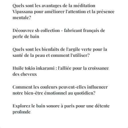
Quels sont les avantages de la méditation
Vipassana pour améliorer l'attention et la présence
mentale?
Découvrez sb collection - fabricant français de
perle de bain
Quels sont les bienfaits de l'argile verte pour la
santé de la peau et comment l'utiliser?
Huile tokio inkarami : l'alliée pour la croissance
des cheveux
Comment les couleurs peuvent-elles influencer
notre bien-être émotionnel au quotidien?
Explorez le bain sonore à paris pour une détente
profonde