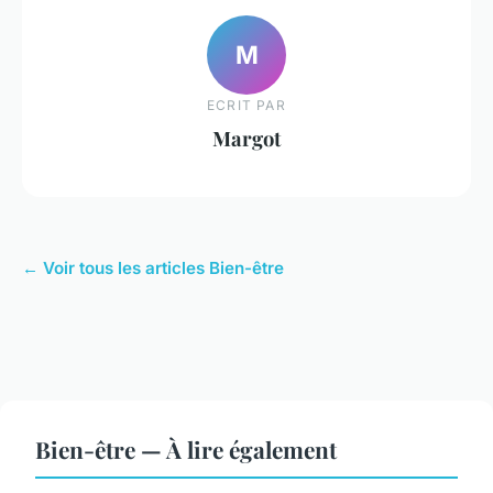
M
ECRIT PAR
Margot
← Voir tous les articles Bien-être
Bien-être — À lire également