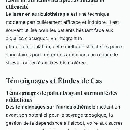
efficacité
Le
laser en auriculothérapie
est une technique
moderne particulièrement efficace et indolore. Il est
souvent utilisé pour les patients hésitant face aux
aiguilles classiques. En intégrant la
photobiomodulation, cette méthode stimule les points
auriculaires pour gérer des addictions ou réduire le
stress, tout en étant très bien tolérée.
Témoignages et Études de Cas
Témoignages de patients ayant surmonté des
addictions
Des
témoignages sur l'auriculothérapie
mettent en
avant son potentiel pour le sevrage tabagique, la
gestion de la dépendance à l'alcool, voire aux sucres