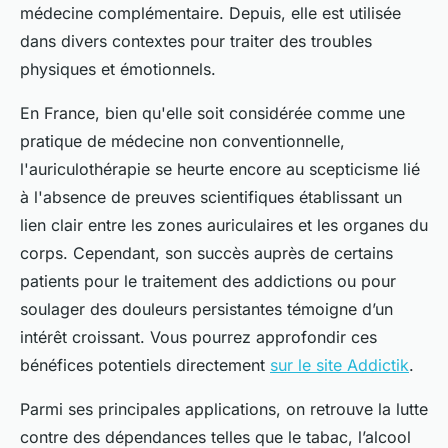
médecine complémentaire. Depuis, elle est utilisée
dans divers contextes pour traiter des troubles
physiques et émotionnels.
En France, bien qu'elle soit considérée comme une
pratique de médecine non conventionnelle,
l'auriculothérapie se heurte encore au scepticisme lié
à l'absence de preuves scientifiques établissant un
lien clair entre les zones auriculaires et les organes du
corps. Cependant, son succès auprès de certains
patients pour le traitement des addictions ou pour
soulager des douleurs persistantes témoigne d’un
intérêt croissant. Vous pourrez approfondir ces
bénéfices potentiels directement
sur le site Addictik
.
Parmi ses principales applications, on retrouve la lutte
contre des dépendances telles que le tabac, l’alcool