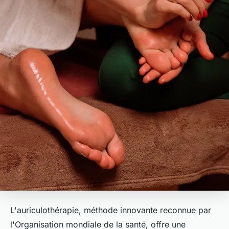
L'auriculothérapie, méthode innovante reconnue par
l'Organisation mondiale de la santé, offre une