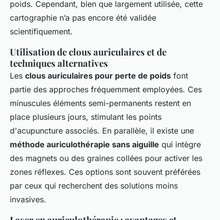
poids. Cependant, bien que largement utilisée, cette
cartographie n’a pas encore été validée
scientifiquement.
Utilisation de clous auriculaires et de
techniques alternatives
Les
clous auriculaires pour perte de poids
font
partie des approches fréquemment employées. Ces
minuscules éléments semi-permanents restent en
place plusieurs jours, stimulant les points
d'acupuncture associés. En parallèle, il existe une
méthode auriculothérapie sans aiguille
qui intègre
des magnets ou des graines collées pour activer les
zones réflexes. Ces options sont souvent préférées
par ceux qui recherchent des solutions moins
invasives.
Laser en auriculothérapie : avantages et