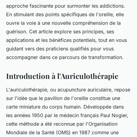
approche fascinante pour surmonter les addictions.
En stimulant des points spécifiques de l'oreille, elle
ouvre la voie à une nouvelle compréhension de la
guérison. Cet article explore ses principes, ses
applications et les bénéfices potentiels, tout en vous
guidant vers des praticiens qualifiés pour vous
accompagner dans ce parcours de transformation.
Introduction à l'Auriculothérapie
L'auriculothérapie, ou acupuncture auriculaire, repose
sur l'idée que le pavillon de l'oreille constitue une
carte miniature du corps humain. Développée dans
les années 1950 par le médecin français Paul Nogier,
cette méthode a été reconnue par l'Organisation
Mondiale de la Santé (OMS) en 1987 comme une