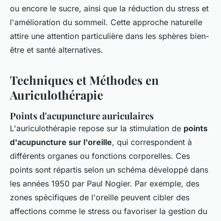
ou encore le sucre, ainsi que la réduction du stress et
l'amélioration du sommeil. Cette approche naturelle
attire une attention particulière dans les sphères bien-
être et santé alternatives.
Techniques et Méthodes en
Auriculothérapie
Points d'acupuncture auriculaires
L'auriculothérapie repose sur la stimulation de
points
d'acupuncture sur l'oreille
, qui correspondent à
différents organes ou fonctions corporelles. Ces
points sont répartis selon un schéma développé dans
les années 1950 par Paul Nogier. Par exemple, des
zones spécifiques de l'oreille peuvent cibler des
affections comme le stress ou favoriser la gestion du