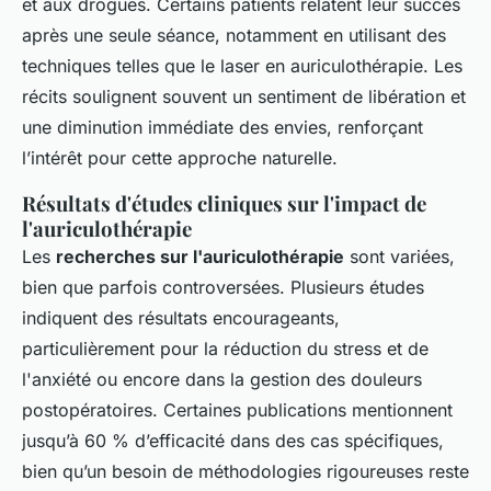
et aux drogues. Certains patients relatent leur succès
après une seule séance, notamment en utilisant des
techniques telles que le laser en auriculothérapie. Les
récits soulignent souvent un sentiment de libération et
une diminution immédiate des envies, renforçant
l’intérêt pour cette approche naturelle.
Résultats d'études cliniques sur l'impact de
l'auriculothérapie
Les
recherches sur l'auriculothérapie
sont variées,
bien que parfois controversées. Plusieurs études
indiquent des résultats encourageants,
particulièrement pour la réduction du stress et de
l'anxiété ou encore dans la gestion des douleurs
postopératoires. Certaines publications mentionnent
jusqu’à 60 % d’efficacité dans des cas spécifiques,
bien qu’un besoin de méthodologies rigoureuses reste