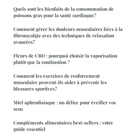
Quels sont les bienfaits de la consommation de
poissons gras pour la santé cardiaque?
Comment gérer les douleurs musculaires liées à la
fibromyalgie avec des techniques de relaxation
avancées?
Fleurs de CBD : pourquoi choisir la vaporisation
plutôt que la combustion ?
Comment les exercices de renforcement
musculaire peuvent-ils aider à prévenir les
blessures sportives?
Miel aphrodisiaque : un délice pour éveiller vos
sens
Compléments alimentaires best-sellers : votre
guide essentiel