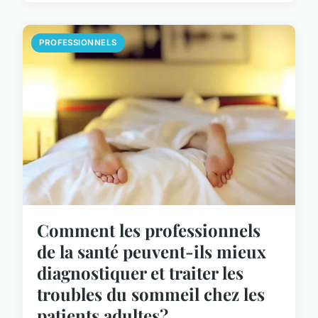
PROFESSIONNELS
Comment les professionnels
de la santé peuvent-ils mieux
diagnostiquer et traiter les
troubles du sommeil chez les
patients adultes?