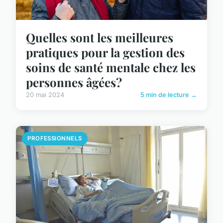
Quelles sont les meilleures
pratiques pour la gestion des
soins de santé mentale chez les
personnes âgées?
20 mai 2024
5 min de lecture →
PROFESSIONNELS