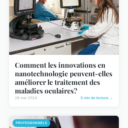
Comment les innovations en
nanotechnologie peuvent-elles
améliorer le traitement des
maladies oculaires?
28 mai 2024
5 min de lecture →
PROFESSIONNELS