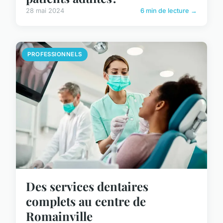
28 mai 2024
6 min de lecture →
PROFESSIONNELS
Des services dentaires
complets au centre de
Romainville