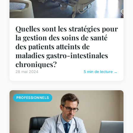
Quelles sont les stratégies pour
la gestion des soins de santé
des patients atteints de
maladies gastro-intestinales
chroniques?
28 mai 2024
5 min de lecture →
PROFESSIONNELS