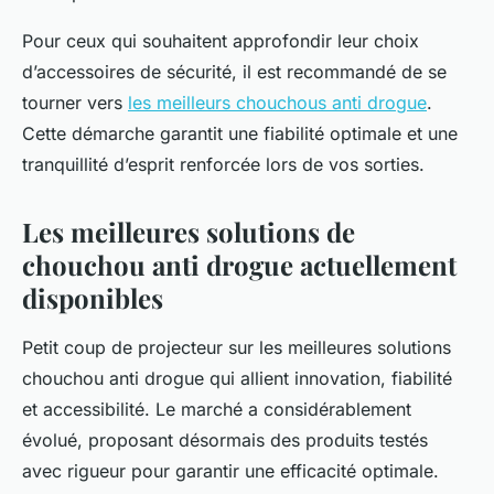
Pour ceux qui souhaitent approfondir leur choix
d’accessoires de sécurité, il est recommandé de se
tourner vers
les meilleurs chouchous anti drogue
.
Cette démarche garantit une fiabilité optimale et une
tranquillité d’esprit renforcée lors de vos sorties.
Les meilleures solutions de
chouchou anti drogue actuellement
disponibles
Petit coup de projecteur sur les meilleures solutions
chouchou anti drogue qui allient innovation, fiabilité
et accessibilité. Le marché a considérablement
évolué, proposant désormais des produits testés
avec rigueur pour garantir une efficacité optimale.