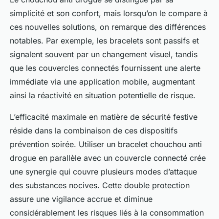
simplicité et son confort, mais lorsqu’on le compare à
ces nouvelles solutions, on remarque des différences
notables. Par exemple, les bracelets sont passifs et
signalent souvent par un changement visuel, tandis
que les couvercles connectés fournissent une alerte
immédiate via une application mobile, augmentant
ainsi la réactivité en situation potentielle de risque.
L’efficacité maximale en matière de sécurité festive
réside dans la combinaison de ces dispositifs
prévention soirée. Utiliser un bracelet chouchou anti
drogue en parallèle avec un couvercle connecté crée
une synergie qui couvre plusieurs modes d’attaque
des substances nocives. Cette double protection
assure une vigilance accrue et diminue
considérablement les risques liés à la consommation