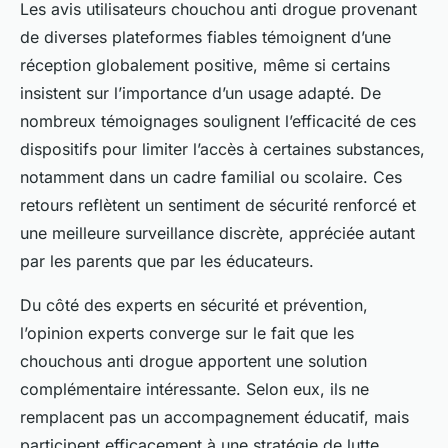
Les avis utilisateurs chouchou anti drogue provenant
de diverses plateformes fiables témoignent d’une
réception globalement positive, même si certains
insistent sur l’importance d’un usage adapté. De
nombreux témoignages soulignent l’efficacité de ces
dispositifs pour limiter l’accès à certaines substances,
notamment dans un cadre familial ou scolaire. Ces
retours reflètent un sentiment de sécurité renforcé et
une meilleure surveillance discrète, appréciée autant
par les parents que par les éducateurs.
Du côté des experts en sécurité et prévention,
l’opinion experts converge sur le fait que les
chouchous anti drogue apportent une solution
complémentaire intéressante. Selon eux, ils ne
remplacent pas un accompagnement éducatif, mais
participent efficacement à une stratégie de lutte