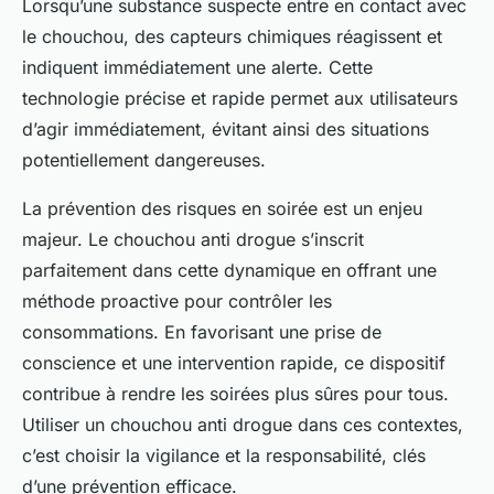
Lorsqu’une substance suspecte entre en contact avec
le chouchou, des capteurs chimiques réagissent et
indiquent immédiatement une alerte. Cette
technologie précise et rapide permet aux utilisateurs
d’agir immédiatement, évitant ainsi des situations
potentiellement dangereuses.
La prévention des risques en soirée est un enjeu
majeur. Le chouchou anti drogue s’inscrit
parfaitement dans cette dynamique en offrant une
méthode proactive pour contrôler les
consommations. En favorisant une prise de
conscience et une intervention rapide, ce dispositif
contribue à rendre les soirées plus sûres pour tous.
Utiliser un chouchou anti drogue dans ces contextes,
c’est choisir la vigilance et la responsabilité, clés
d’une prévention efficace.