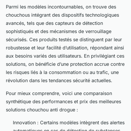
Parmi les modèles incontournables, on trouve des
chouchous intégrant des dispositifs technologiques
avancés, tels que des capteurs de détection
sophistiqués et des mécanismes de verrouillage
sécurisés. Ces produits testés se distinguent par leur
robustesse et leur facilité d’utilisation, répondant ainsi
aux besoins variés des utilisateurs. En privilégiant ces
solutions, on bénéficie d’une protection accrue contre
les risques liés à la consommation ou au trafic, une
révolution dans les tendances sécurité actuelles.
Pour mieux comprendre, voici une comparaison
synthétique des performances et prix des meilleures
solutions chouchou anti drogue :
Innovation : Certains modèles intègrent des alertes
automatiques en cas de détection de substances