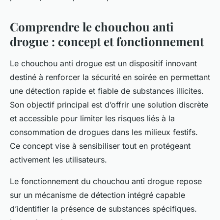
Comprendre le chouchou anti
drogue : concept et fonctionnement
Le chouchou anti drogue est un dispositif innovant
destiné à renforcer la sécurité en soirée en permettant
une détection rapide et fiable de substances illicites.
Son objectif principal est d’offrir une solution discrète
et accessible pour limiter les risques liés à la
consommation de drogues dans les milieux festifs.
Ce concept vise à sensibiliser tout en protégeant
activement les utilisateurs.
Le fonctionnement du chouchou anti drogue repose
sur un mécanisme de détection intégré capable
d’identifier la présence de substances spécifiques.