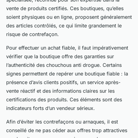
vente de produits certifiés. Ces boutiques, qu’elles
soient physiques ou en ligne, proposent généralement
des articles contrôlés, ce qui limite grandement le
risque de contrefaçon.
Pour effectuer un achat fiable, il faut impérativement
vérifier que la boutique offre des garanties sur
l’authenticité des chouchous anti drogue. Certains
signes permettent de repérer une boutique fiable : la
présence d’avis clients positifs, un service après-
vente réactif et des informations claires sur les
certifications des produits. Ces éléments sont des
indicateurs forts d’un vendeur sérieux.
Afin d’éviter les contrefaçons ou arnaques, il est
conseillé de ne pas céder aux offres trop attractives