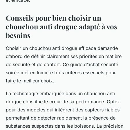
et efficace.
Conseils pour bien choisir un
chouchou anti drogue adapté à vos
besoins
Choisir un chouchou anti drogue efficace demande
d’abord de définir clairement ses priorités en matière
de sécurité et de confort. Ce guide d’achat sécurité
soirée met en lumière trois critères essentiels pour
faire le meilleur choix.
La technologie embarquée dans un chouchou anti
drogue constitue le cœur de sa performance. Optez
pour des modèles qui intègrent des capteurs fiables
permettant de détecter rapidement la présence de
substances suspectes dans les boissons. La précision