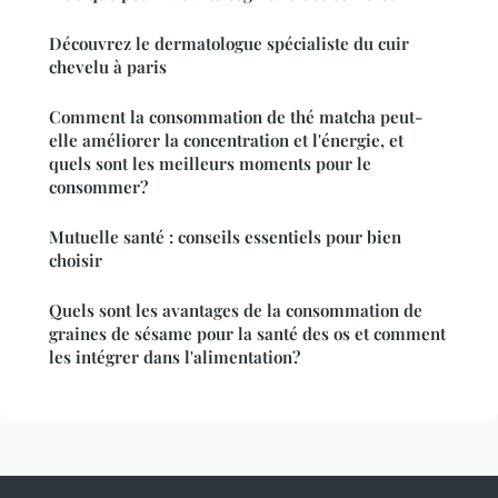
Découvrez le dermatologue spécialiste du cuir
chevelu à paris
Comment la consommation de thé matcha peut-
elle améliorer la concentration et l'énergie, et
quels sont les meilleurs moments pour le
consommer?
Mutuelle santé : conseils essentiels pour bien
choisir
Quels sont les avantages de la consommation de
graines de sésame pour la santé des os et comment
les intégrer dans l'alimentation?