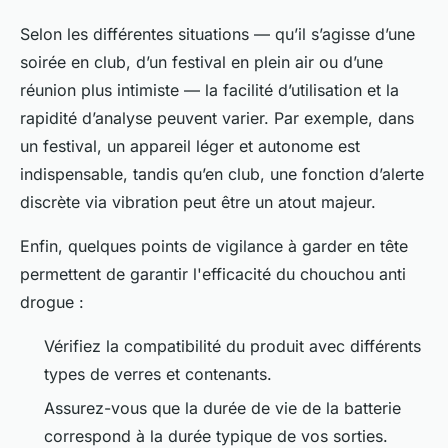
Selon les différentes situations — qu’il s’agisse d’une
soirée en club, d’un festival en plein air ou d’une
réunion plus intimiste — la facilité d’utilisation et la
rapidité d’analyse peuvent varier. Par exemple, dans
un festival, un appareil léger et autonome est
indispensable, tandis qu’en club, une fonction d’alerte
discrète via vibration peut être un atout majeur.
Enfin, quelques points de vigilance à garder en tête
permettent de garantir l'efficacité du chouchou anti
drogue :
Vérifiez la compatibilité du produit avec différents
types de verres et contenants.
Assurez-vous que la durée de vie de la batterie
correspond à la durée typique de vos sorties.