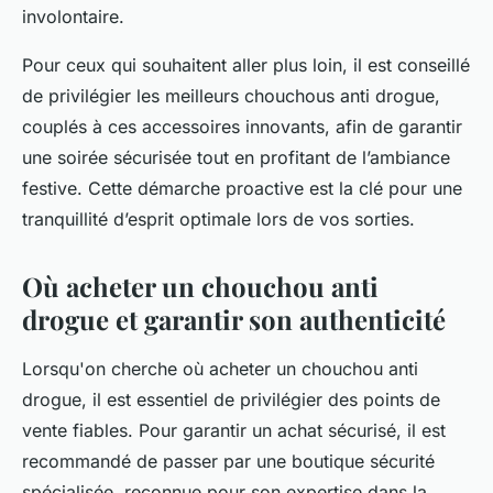
involontaire.
Pour ceux qui souhaitent aller plus loin, il est conseillé
de privilégier les meilleurs chouchous anti drogue,
couplés à ces accessoires innovants, afin de garantir
une soirée sécurisée tout en profitant de l’ambiance
festive. Cette démarche proactive est la clé pour une
tranquillité d’esprit optimale lors de vos sorties.
Où acheter un chouchou anti
drogue et garantir son authenticité
Lorsqu'on cherche où acheter un chouchou anti
drogue, il est essentiel de privilégier des points de
vente fiables. Pour garantir un achat sécurisé, il est
recommandé de passer par une boutique sécurité
spécialisée, reconnue pour son expertise dans la