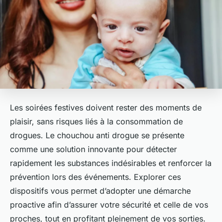
Les soirées festives doivent rester des moments de
plaisir, sans risques liés à la consommation de
drogues. Le chouchou anti drogue se présente
comme une solution innovante pour détecter
rapidement les substances indésirables et renforcer la
prévention lors des événements. Explorer ces
dispositifs vous permet d’adopter une démarche
proactive afin d’assurer votre sécurité et celle de vos
proches, tout en profitant pleinement de vos sorties.