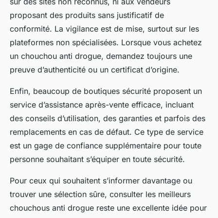
sur des sites non reconnus, ni aux vendeurs
proposant des produits sans justificatif de
conformité. La vigilance est de mise, surtout sur les
plateformes non spécialisées. Lorsque vous achetez
un chouchou anti drogue, demandez toujours une
preuve d’authenticité ou un certificat d’origine.
Enfin, beaucoup de boutiques sécurité proposent un
service d’assistance après-vente efficace, incluant
des conseils d’utilisation, des garanties et parfois des
remplacements en cas de défaut. Ce type de service
est un gage de confiance supplémentaire pour toute
personne souhaitant s’équiper en toute sécurité.
Pour ceux qui souhaitent s’informer davantage ou
trouver une sélection sûre, consulter les meilleurs
chouchous anti drogue reste une excellente idée pour