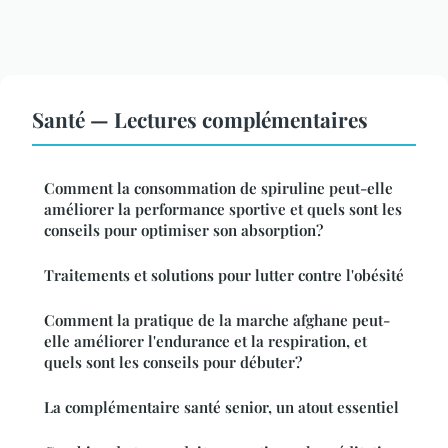
Santé — Lectures complémentaires
Comment la consommation de spiruline peut-elle
améliorer la performance sportive et quels sont les
conseils pour optimiser son absorption?
Traitements et solutions pour lutter contre l'obésité
Comment la pratique de la marche afghane peut-
elle améliorer l'endurance et la respiration, et
quels sont les conseils pour débuter?
La complémentaire santé senior, un atout essentiel