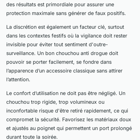
des résultats est primordiale pour assurer une
protection maximale sans générer de faux positifs.
La discrétion est également un facteur clé, surtout
dans les contextes festifs où la vigilance doit rester
invisible pour éviter tout sentiment d'outre-
surveillance. Un bon chouchou anti drogue doit
pouvoir se porter facilement, se fondre dans
l’apparence d’un accessoire classique sans attirer
l’attention.
Le confort d’utilisation ne doit pas être négligé. Un
chouchou trop rigide, trop volumineux ou
inconfortable risque d'être retiré rapidement, ce qui
compromet la sécurité. Favorisez les matériaux doux
et ajustés au poignet qui permettent un port prolongé
durant toute la soirée.