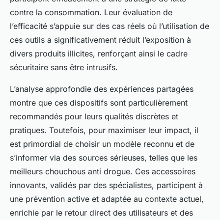
contre la consommation. Leur évaluation de
l’efficacité s’appuie sur des cas réels où l’utilisation de
ces outils a significativement réduit l’exposition à
divers produits illicites, renforçant ainsi le cadre
sécuritaire sans être intrusifs.
L’analyse approfondie des expériences partagées
montre que ces dispositifs sont particulièrement
recommandés pour leurs qualités discrètes et
pratiques. Toutefois, pour maximiser leur impact, il
est primordial de choisir un modèle reconnu et de
s’informer via des sources sérieuses, telles que les
meilleurs chouchous anti drogue. Ces accessoires
innovants, validés par des spécialistes, participent à
une prévention active et adaptée au contexte actuel,
enrichie par le retour direct des utilisateurs et des