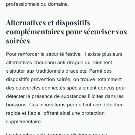
professionnels du domaine.
Alternatives et dispositifs
complémentaires pour sécuriser vos
soirées
Pour renforcer la sécurité festive, il existe plusieurs
alternatives chouchou anti drogue qui viennent
s’ajouter aux traditionnels bracelets. Parmi ces
dispositifs prévention soirée, on trouve notamment
des couvercles connectés spécialement conçus pour
détecter la présence de substances illicites dans les
boissons. Ces innovations permettent une détection
rapide et fiable, offrant ainsi une protection
supplémentaire.
Le chouchou anti drogue se distingue par sa