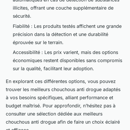
illicites, offrant une couche supplémentaire de
sécurité.
Fiabilité : Les produits testés affichent une grande
précision dans la détection et une durabilité
éprouvée sur le terrain.
Accessibilité : Les prix varient, mais des options
économiques restent disponibles sans compromis
sur la qualité, facilitant leur adoption.
En explorant ces différentes options, vous pouvez
trouver les meilleurs chouchous anti drogue adaptés
à vos besoins spécifiques, alliant performance et
budget maîtrisé. Pour approfondir, n’hésitez pas à
consulter une sélection dédiée aux meilleurs
chouchous anti drogue afin de faire un choix éclairé