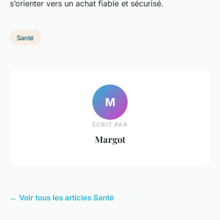
s’orienter vers un achat fiable et sécurisé.
Santé
M
ECRIT PAR
Margot
← Voir tous les articles Santé