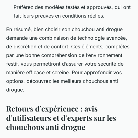
Préférez des modèles testés et approuvés, qui ont
fait leurs preuves en conditions réelles.
En résumé, bien choisir son chouchou anti drogue
demande une combinaison de technologie avancée,
de discrétion et de confort. Ces éléments, complétés
par une bonne compréhension de l’environnement
festif, vous permettront d’assurer votre sécurité de
manière efficace et sereine. Pour approfondir vos
options, découvrez les meilleurs chouchous anti
drogue.
Retours d’expérience : avis
d’utilisateurs et d’experts sur les
chouchous anti drogue