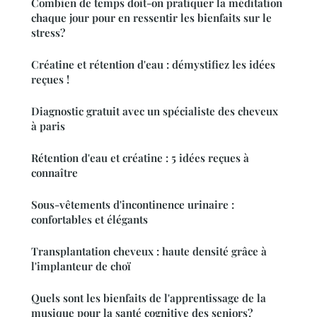
Combien de temps doit-on pratiquer la méditation
chaque jour pour en ressentir les bienfaits sur le
stress?
Créatine et rétention d'eau : démystifiez les idées
reçues !
Diagnostic gratuit avec un spécialiste des cheveux
à paris
Rétention d'eau et créatine : 5 idées reçues à
connaître
Sous-vêtements d'incontinence urinaire :
confortables et élégants
Transplantation cheveux : haute densité grâce à
l'implanteur de choï
Quels sont les bienfaits de l'apprentissage de la
musique pour la santé cognitive des seniors?