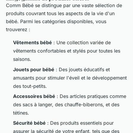
Comm Bébé se distingue par une vaste sélection de
produits couvrant tous les aspects de la vie d'un
bébé. Parmi les catégories disponibles, vous
trouverez :
Vêtements bébé
: Une collection variée de
vêtements confortables et stylés pour toutes les
saisons.
Jouets pour bébé
: Des jouets éducatifs et
amusants pour stimuler l'éveil et le développement
des tout-petits.
Accessoires bébé
: Des articles pratiques comme
des sacs à langer, des chauffe-biberons, et des
tétines.
Sécurité bébé
: Des produits essentiels pour
assurer la sécurité de votre enfant, tels que des