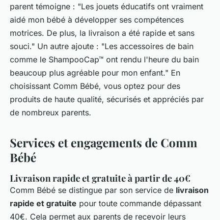
parent témoigne : "Les jouets éducatifs ont vraiment
aidé mon bébé à développer ses compétences
motrices. De plus, la livraison a été rapide et sans
souci." Un autre ajoute : "Les accessoires de bain
comme le ShampooCap™ ont rendu l'heure du bain
beaucoup plus agréable pour mon enfant." En
choisissant Comm Bébé, vous optez pour des
produits de haute qualité, sécurisés et appréciés par
de nombreux parents.
Services et engagements de Comm
Bébé
Livraison rapide et gratuite à partir de 40€
Comm Bébé se distingue par son service de
livraison
rapide et gratuite
pour toute commande dépassant
40€. Cela permet aux parents de recevoir leurs