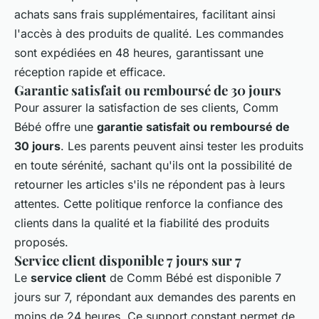
achats sans frais supplémentaires, facilitant ainsi
l'accès à des produits de qualité. Les commandes
sont expédiées en 48 heures, garantissant une
réception rapide et efficace.
Garantie satisfait ou remboursé de 30 jours
Pour assurer la satisfaction de ses clients, Comm
Bébé offre une
garantie satisfait ou remboursé de
30 jours
. Les parents peuvent ainsi tester les produits
en toute sérénité, sachant qu'ils ont la possibilité de
retourner les articles s'ils ne répondent pas à leurs
attentes. Cette politique renforce la confiance des
clients dans la qualité et la fiabilité des produits
proposés.
Service client disponible 7 jours sur 7
Le
service client
de Comm Bébé est disponible 7
jours sur 7, répondant aux demandes des parents en
moins de 24 heures. Ce support constant permet de