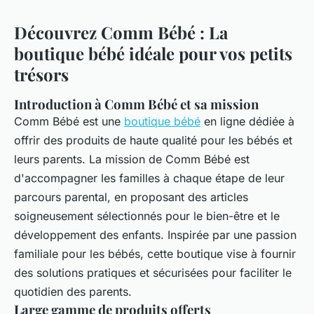
Découvrez Comm Bébé : La
boutique bébé idéale pour vos petits
trésors
Introduction à Comm Bébé et sa mission
Comm Bébé est une
boutique bébé
en ligne dédiée à
offrir des produits de haute qualité pour les bébés et
leurs parents. La mission de Comm Bébé est
d'accompagner les familles à chaque étape de leur
parcours parental, en proposant des articles
soigneusement sélectionnés pour le bien-être et le
développement des enfants. Inspirée par une passion
familiale pour les bébés, cette boutique vise à fournir
des solutions pratiques et sécurisées pour faciliter le
quotidien des parents.
Large gamme de produits offerts