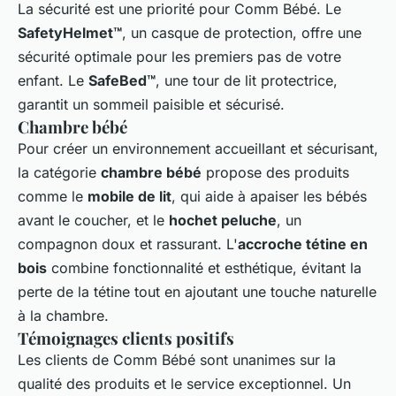
La sécurité est une priorité pour Comm Bébé. Le
SafetyHelmet™
, un casque de protection, offre une
sécurité optimale pour les premiers pas de votre
enfant. Le
SafeBed™
, une tour de lit protectrice,
garantit un sommeil paisible et sécurisé.
Chambre bébé
Pour créer un environnement accueillant et sécurisant,
la catégorie
chambre bébé
propose des produits
comme le
mobile de lit
, qui aide à apaiser les bébés
avant le coucher, et le
hochet peluche
, un
compagnon doux et rassurant. L'
accroche tétine en
bois
combine fonctionnalité et esthétique, évitant la
perte de la tétine tout en ajoutant une touche naturelle
à la chambre.
Témoignages clients positifs
Les clients de Comm Bébé sont unanimes sur la
qualité des produits et le service exceptionnel. Un