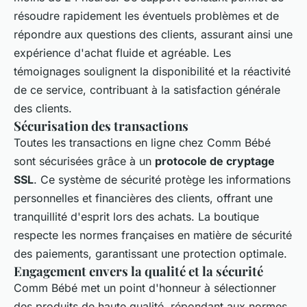
résoudre rapidement les éventuels problèmes et de
répondre aux questions des clients, assurant ainsi une
expérience d'achat fluide et agréable. Les
témoignages soulignent la disponibilité et la réactivité
de ce service, contribuant à la satisfaction générale
des clients.
Sécurisation des transactions
Toutes les transactions en ligne chez Comm Bébé
sont sécurisées grâce à un
protocole de cryptage
SSL
. Ce système de sécurité protège les informations
personnelles et financières des clients, offrant une
tranquillité d'esprit lors des achats. La boutique
respecte les normes françaises en matière de sécurité
des paiements, garantissant une protection optimale.
Engagement envers la qualité et la sécurité
Comm Bébé met un point d'honneur à sélectionner
des produits de haute qualité, répondant aux normes