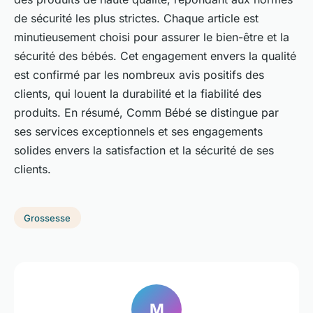
de sécurité les plus strictes. Chaque article est
minutieusement choisi pour assurer le bien-être et la
sécurité des bébés. Cet engagement envers la qualité
est confirmé par les nombreux avis positifs des
clients, qui louent la durabilité et la fiabilité des
produits. En résumé, Comm Bébé se distingue par
ses services exceptionnels et ses engagements
solides envers la satisfaction et la sécurité de ses
clients.
Grossesse
M