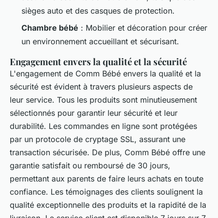
sièges auto et des casques de protection.
Chambre bébé
: Mobilier et décoration pour créer
un environnement accueillant et sécurisant.
Engagement envers la qualité et la sécurité
L'engagement de Comm Bébé envers la qualité et la
sécurité est évident à travers plusieurs aspects de
leur service. Tous les produits sont minutieusement
sélectionnés pour garantir leur sécurité et leur
durabilité. Les commandes en ligne sont protégées
par un protocole de cryptage SSL, assurant une
transaction sécurisée. De plus, Comm Bébé offre une
garantie satisfait ou remboursé de 30 jours,
permettant aux parents de faire leurs achats en toute
confiance. Les témoignages des clients soulignent la
qualité exceptionnelle des produits et la rapidité de la
livraison. Le service client est disponible 7 jours sur 7,