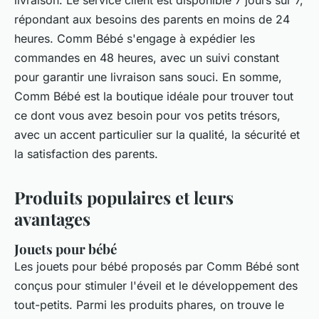
répondant aux besoins des parents en moins de 24
heures. Comm Bébé s'engage à expédier les
commandes en 48 heures, avec un suivi constant
pour garantir une livraison sans souci. En somme,
Comm Bébé est la boutique idéale pour trouver tout
ce dont vous avez besoin pour vos petits trésors,
avec un accent particulier sur la qualité, la sécurité et
la satisfaction des parents.
Produits populaires et leurs
avantages
Jouets pour bébé
Les jouets pour bébé proposés par Comm Bébé sont
conçus pour stimuler l'éveil et le développement des
tout-petits. Parmi les produits phares, on trouve le