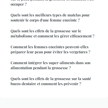
occuper ?
Quels sont les meilleurs types de matelas pour
soutenir le corps d'une femme enceinte ?
Quels sont les effets de la grossesse sur le
métabolisme et comment les gérer efficacement ?
Comment les femmes enceintes peuvent-elles
préparer leur peau pour éviter les vergetures ?
Comment intégrer les super-aliments dans son
alimentation pendant la grossesse ?
Quels sont les effets de la grossesse sur la santé
bucco-dentaire et comment les prévenir ?