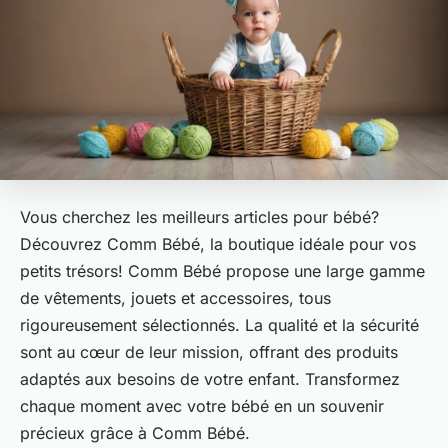
Vous cherchez les meilleurs articles pour bébé?
Découvrez Comm Bébé, la boutique idéale pour vos
petits trésors! Comm Bébé propose une large gamme
de vêtements, jouets et accessoires, tous
rigoureusement sélectionnés. La qualité et la sécurité
sont au cœur de leur mission, offrant des produits
adaptés aux besoins de votre enfant. Transformez
chaque moment avec votre bébé en un souvenir
précieux grâce à Comm Bébé.