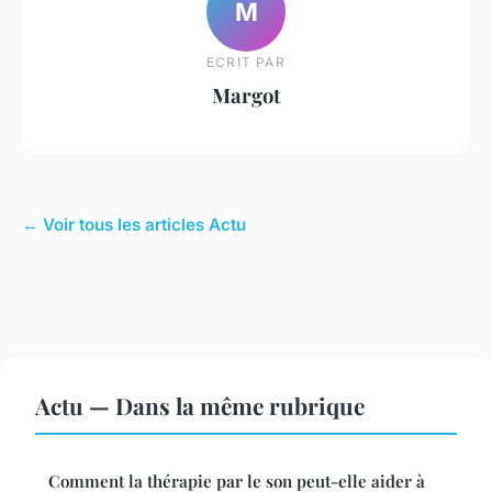
M
ECRIT PAR
Margot
← Voir tous les articles Actu
Actu — Dans la même rubrique
Comment la thérapie par le son peut-elle aider à