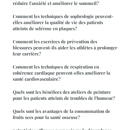
réduire l'anxiété et améliorer le sommeil?
Comment les techniques de sophrologie peuvent-
elles améliorer la qualité de vie des patients
atteints de sclérose en plaques?
Comment les exercices de prévention des
blessures peuvent-ils aider les athlètes à prolonger
leur carrière?
Comment les techniques de respiration en
cohérence cardiaque peuvent-elles améliorer la
santé cardiovasculaire?
Quels sont les bénéfices des ateliers de peinture
pour les patients atteints de troubles de l'humeur?
Quels sont les avantages de la consommation de
fruits secs pour la santé osseuse?