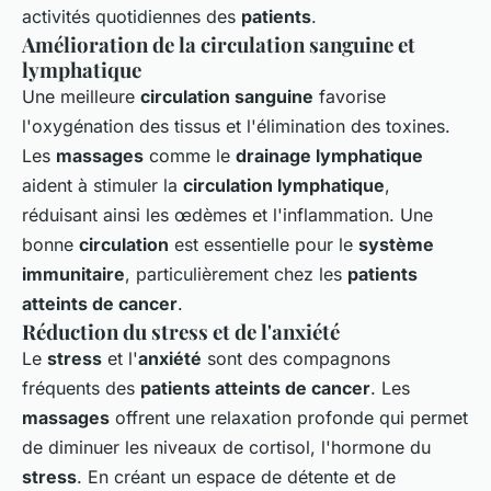
activités quotidiennes des
patients
.
Amélioration de la circulation sanguine et
lymphatique
Une meilleure
circulation sanguine
favorise
l'oxygénation des tissus et l'élimination des toxines.
Les
massages
comme le
drainage lymphatique
aident à stimuler la
circulation lymphatique
,
réduisant ainsi les œdèmes et l'inflammation. Une
bonne
circulation
est essentielle pour le
système
immunitaire
, particulièrement chez les
patients
atteints de cancer
.
Réduction du stress et de l'anxiété
Le
stress
et l'
anxiété
sont des compagnons
fréquents des
patients atteints de cancer
. Les
massages
offrent une relaxation profonde qui permet
de diminuer les niveaux de cortisol, l'hormone du
stress
. En créant un espace de détente et de