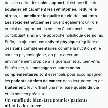
dans le cadre des
soins support
, il est possible de
soulager
efficacement les
symptômes
,
réduire le
stress
, et
améliorer la qualité de vie
des
patients
.
Les
socio esthéticiennes
jouent également un rôle
crucial en apportant un soutien émotionnel et social,
contribuant ainsi à une approche holistique des
soins
.
Enfin, en ajoutant une
activité physique
régulière et
des
soins complémentaires
comme la nutrition et le
soutien psychologique, on peut créer un
environnement propice à la guérison et au bien-être.
En résumé, les
massages
et autres
soins
complémentaires
sont essentiels pour accompagner
les
patients atteints de cancer
dans leur parcours de
traitement
, leur offrant une meilleure
qualité de vie
et un soutien précieux.
Un souffle de bien-être pour les patients
atteints de cancer