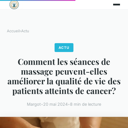
Accueil
›
Actu
ACTU
Comment les séances de
massage peuvent-elles
améliorer la qualité de vie des
patients atteints de cancer?
Margot
•
20 mai 2024
•
8 min de lecture