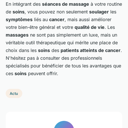
En intégrant des
séances de massage
à votre routine
de
soins
, vous pouvez non seulement
soulager
les
symptômes
liés au
cancer
, mais aussi améliorer
votre bien-être général et votre
qualité de vie
. Les
massages
ne sont pas simplement un luxe, mais un
véritable outil thérapeutique qui mérite une place de
choix dans les
soins
des
patients atteints de cancer
.
N'hésitez pas à consulter des professionnels
spécialisés pour bénéficier de tous les avantages que
ces
soins
peuvent offrir.
Actu