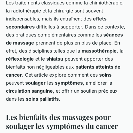
Les traitements classiques comme la chimiothérapie,
la radiothérapie et la chirurgie sont souvent
indispensables, mais ils entraînent des
effets
secondaires
difficiles à supporter. Dans ce contexte,
des pratiques complémentaires comme les
séances
de massage
prennent de plus en plus de place. En
effet, des disciplines telles que la
massothérapie
, la
réflexologie
et le
shiatsu
peuvent apporter des
bienfaits non négligeables aux
patients atteints de
cancer
. Cet article explore comment ces
soins
peuvent
soulager
les
symptômes
, améliorer la
circulation sanguine
, et offrir un soutien précieux
dans les
soins palliatifs
.
Les bienfaits des massages pour
soulager les symptômes du cancer