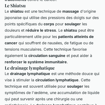
Le Shiatsu
Le
shiatsu
est une technique de
massage
d'origine
japonaise qui utilise des pressions des doigts sur des
points spécifiques du
corps
pour
soulager
les
douleurs et
réduire le stress
. Le
shiatsu
peut être
particulièrement utile pour les
patients atteints de
cancer
qui souffrent de nausées, de fatigue ou de
tensions musculaires. Cette technique favorise
également la
circulation sanguine
et peut aider à
renforcer le système immunitaire
.
Le drainage lymphatique
Le
drainage lymphatique
est une méthode douce qui
vise à stimuler la
circulation lymphatique
. Cette
technique est souvent utilisée pour
soulager
les
symptômes de l'œdème, une accumulation de liquide
qui peut survenir après une chirurgie ou une