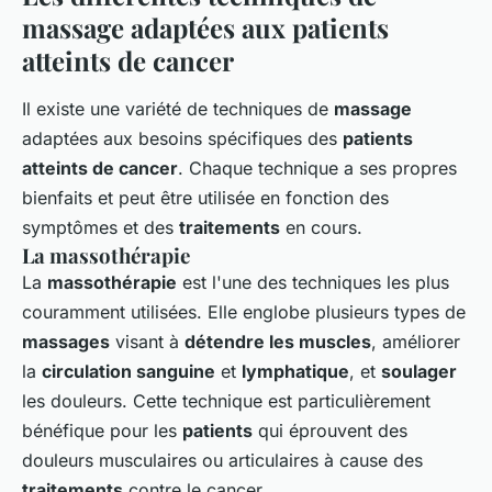
massage adaptées aux patients
atteints de cancer
Il existe une variété de techniques de
massage
adaptées aux besoins spécifiques des
patients
atteints de cancer
. Chaque technique a ses propres
bienfaits et peut être utilisée en fonction des
symptômes et des
traitements
en cours.
La massothérapie
La
massothérapie
est l'une des techniques les plus
couramment utilisées. Elle englobe plusieurs types de
massages
visant à
détendre les muscles
, améliorer
la
circulation sanguine
et
lymphatique
, et
soulager
les douleurs. Cette technique est particulièrement
bénéfique pour les
patients
qui éprouvent des
douleurs musculaires ou articulaires à cause des
traitements
contre le cancer.