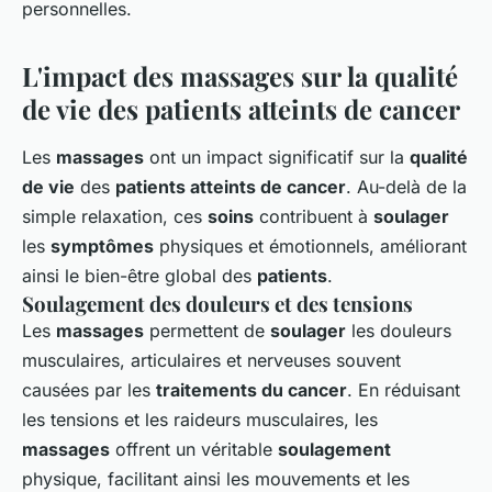
personnelles.
L'impact des massages sur la qualité
de vie des patients atteints de cancer
Les
massages
ont un impact significatif sur la
qualité
de vie
des
patients atteints de cancer
. Au-delà de la
simple relaxation, ces
soins
contribuent à
soulager
les
symptômes
physiques et émotionnels, améliorant
ainsi le bien-être global des
patients
.
Soulagement des douleurs et des tensions
Les
massages
permettent de
soulager
les douleurs
musculaires, articulaires et nerveuses souvent
causées par les
traitements du cancer
. En réduisant
les tensions et les raideurs musculaires, les
massages
offrent un véritable
soulagement
physique, facilitant ainsi les mouvements et les