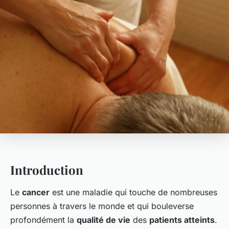
Introduction
Le
cancer
est une maladie qui touche de nombreuses
personnes à travers le monde et qui bouleverse
profondément la
qualité de vie
des
patients atteints
.