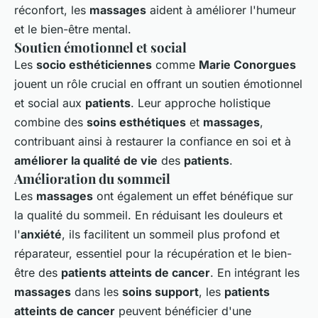
réconfort, les
massages
aident à améliorer l'humeur
et le bien-être mental.
Soutien émotionnel et social
Les
socio esthéticiennes
comme
Marie Conorgues
jouent un rôle crucial en offrant un soutien émotionnel
et social aux
patients
. Leur approche holistique
combine des
soins esthétiques
et
massages
,
contribuant ainsi à restaurer la confiance en soi et à
améliorer la qualité de vie
des
patients
.
Amélioration du sommeil
Les
massages
ont également un effet bénéfique sur
la qualité du sommeil. En réduisant les douleurs et
l'
anxiété
, ils facilitent un sommeil plus profond et
réparateur, essentiel pour la récupération et le bien-
être des
patients atteints de cancer
. En intégrant les
massages
dans les
soins support
, les
patients
atteints de cancer
peuvent bénéficier d'une